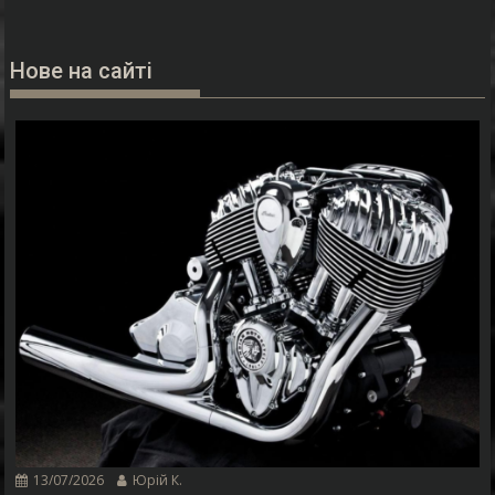
Нове на сайті
13/07/2026
Юрій К.