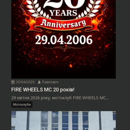
30/04/2026
Павлович
FIRE WHEELS MC 20 років!
29 квітня 2026 року, мотоклуб FIRE WHEELS MC...
Мотоклуби