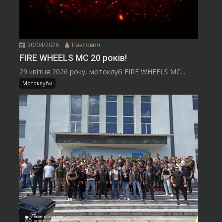
30/04/2026
Павлович
FIRE WHEELS MC 20 років!
29 квітня 2026 року, мотоклуб FIRE WHEELS MC...
Мотоклуби