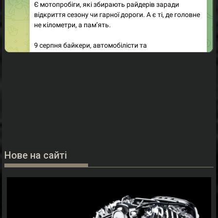
Нове на сайті