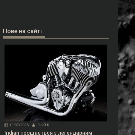
Нове на сайті
13/07/2026
Юрій К.
Indian прощається з легендарним