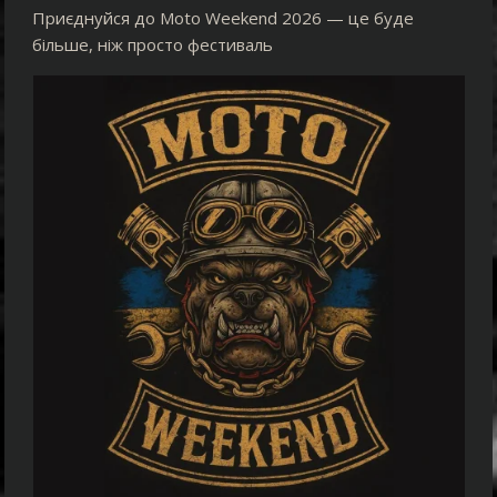
Приєднуйся до Moto Weekend 2026 — це буде
більше, ніж просто фестиваль