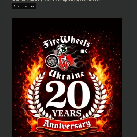
Стиль життя