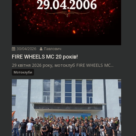
30/04/2026
Павлович
FIRE WHEELS MC 20 років!
29 квітня 2026 року, мотоклуб FIRE WHEELS MC...
Мотоклуби