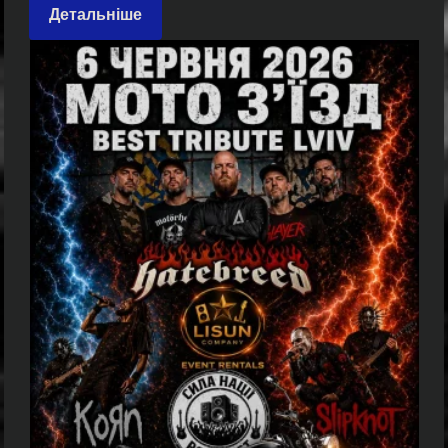
Детальніше