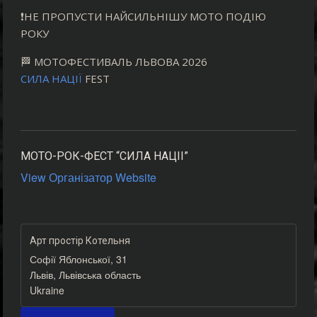
❗️НЕ ПРОПУСТИ НАЙСИЛЬНІШУ МОТО ПОДІЮ
РОКУ
🏁 МОТОФЕСТИВАЛЬ ЛЬВОВА 2026
СИЛА НАЦІЇ
FEST
МОТО-РОК-ФЕСТ “СИЛА НАЦІІ”
View Організатор Website
Арт простір Котельня
Софії Яблонської, 31
Львів
,
Львівська область
Ukraine