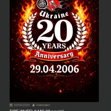
30/04/2026
Павлович