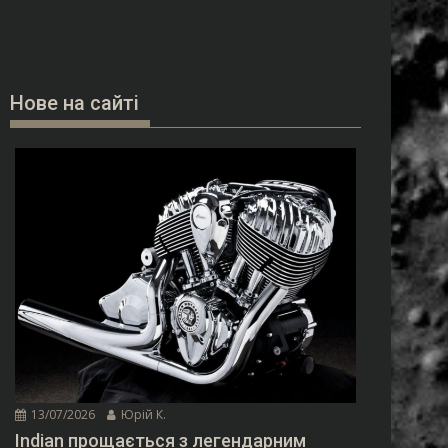
Нове на сайті
13/07/2026
Юрій К.
Indian прощається з легендарним