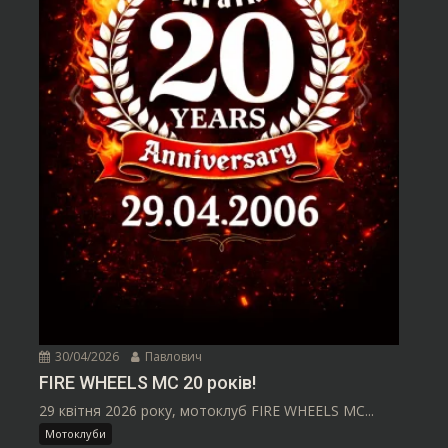
30/04/2026
Павлович
FIRE WHEELS MC 20 років!
29 квітня 2026 року, мотоклуб FIRE WHEELS MC...
Мотоклуби