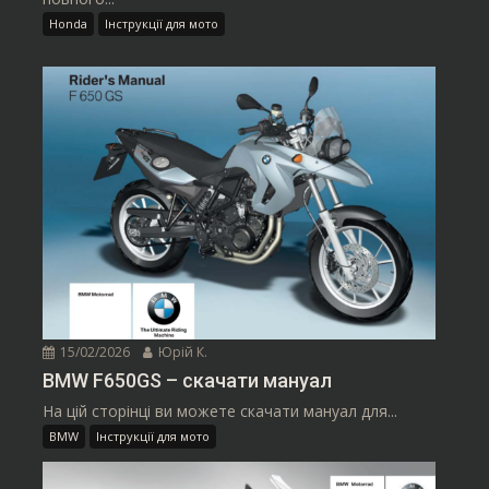
Honda
Інструкції для мото
15/02/2026
Юрій К.
BMW F650GS – скачати мануал
На цій сторінці ви можете скачати мануал для...
BMW
Інструкції для мото