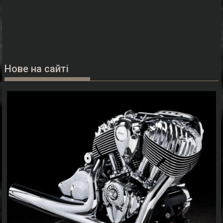
Нове на сайті