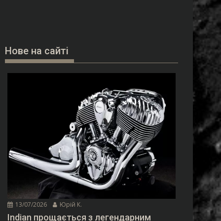
Нове на сайті
13/07/2026
Юрій К.
Indian прощається з легендарним